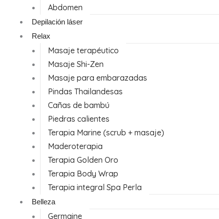
Abdomen
Depilación láser
Relax
Masaje terapéutico
Masaje Shi-Zen
Masaje para embarazadas
Pindas Thailandesas
Cañas de bambú
Piedras calientes
Terapia Marine (scrub + masaje)
Maderoterapia
Terapia Golden Oro
Terapia Body Wrap
Terapia integral Spa Perla
Belleza
Germaine