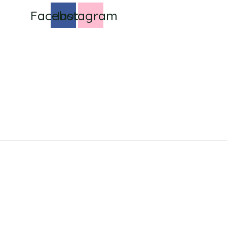
Facebook
Instagram