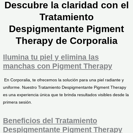
Descubre la claridad con el
Tratamiento
Despigmentante Pigment
Therapy de Corporalia
Ilumina tu piel y elimina las
manchas con Pigment Therapy
En Corporalia, te ofrecemos la solución para una piel radiante y
uniforme. Nuestro Tratamiento Despigmentante Pigment Therapy
es una experiencia única que te brinda resultados visibles desde la
primera sesión.
Beneficios del Tratamiento
Despigmentante Pigment Therapy