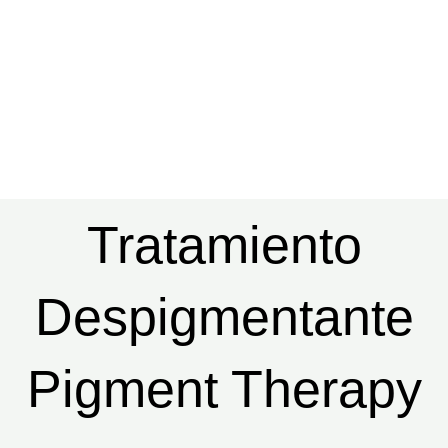
Tratamiento
Despigmentante
Pigment Therapy