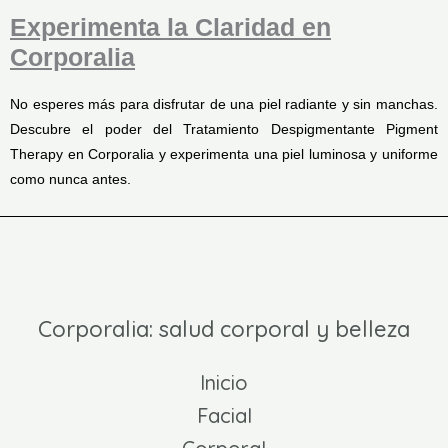
Experimenta la Claridad en
Corporalia
No esperes más para disfrutar de una piel radiante y sin manchas.
Descubre el poder del Tratamiento Despigmentante Pigment
Therapy en Corporalia y experimenta una piel luminosa y uniforme
como nunca antes.
Corporalia: salud corporal y belleza
Inicio
Facial