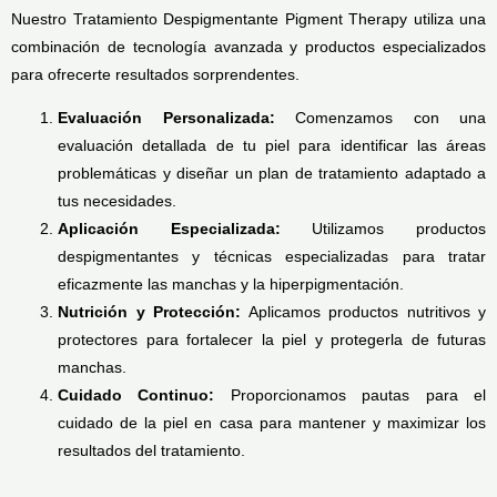
Nuestro Tratamiento Despigmentante Pigment Therapy utiliza una
combinación de tecnología avanzada y productos especializados
para ofrecerte resultados sorprendentes.
Evaluación Personalizada:
Comenzamos con una
evaluación detallada de tu piel para identificar las áreas
problemáticas y diseñar un plan de tratamiento adaptado a
tus necesidades.
Aplicación Especializada:
Utilizamos productos
despigmentantes y técnicas especializadas para tratar
eficazmente las manchas y la hiperpigmentación.
Nutrición y Protección:
Aplicamos productos nutritivos y
protectores para fortalecer la piel y protegerla de futuras
manchas.
Cuidado Continuo:
Proporcionamos pautas para el
cuidado de la piel en casa para mantener y maximizar los
resultados del tratamiento.