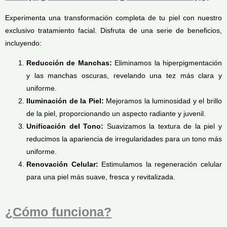
Experimenta una transformación completa de tu piel con nuestro
exclusivo tratamiento facial. Disfruta de una serie de beneficios,
incluyendo:
Reducción de Manchas:
Eliminamos la hiperpigmentación
y las manchas oscuras, revelando una tez más clara y
uniforme.
Iluminación de la Piel:
Mejoramos la luminosidad y el brillo
de la piel, proporcionando un aspecto radiante y juvenil.
Unificación del Tono:
Suavizamos la textura de la piel y
reducimos la apariencia de irregularidades para un tono más
uniforme.
Renovación Celular:
Estimulamos la regeneración celular
para una piel más suave, fresca y revitalizada.
¿Cómo funciona?